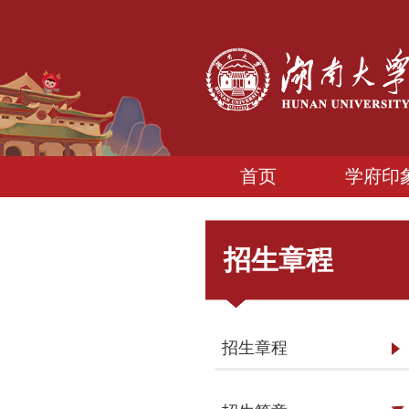
首页
学府印
招生章程
招生章程