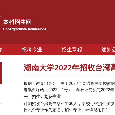
象
报考专业
招生章程
通知
湖南大学2022年招收台
根据《教育部办公厅关于2022年普通高等学校
港澳台厅函〔2022〕1号），学校研究决定202
一、招生计划及专业
计划招收台湾高中毕业生30人，学校可根据生源
择六个专业作为志愿，招生专业目录详见附件1。