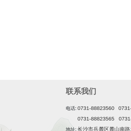
联系我们
0731-88823560
0731
电话:
0731-88823565
0731
长沙市岳麓区麓山南路
地址: