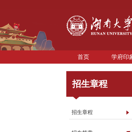
首页
学府印
招生章程
招生章程