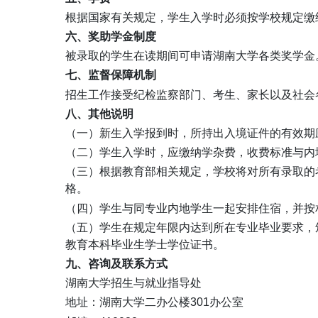
根据国家有关规定，学生入学时必须按学校规定缴
六、奖助学金制度
被录取的学生在读期间可申请湖南大学各类奖学金
七、监督保障机制
招生工作接受纪检监察部门、考生、家长以及社会
八、其他说明
（一）新生入学报到时，所持出入境证件的有效期
（二）学生入学时，应缴纳学杂费，收费标准与内
（三）根据教育部相关规定，学校将对所有录取的
格。
（四）学生与同专业内地学生一起安排住宿，并按
（五）学生在规定年限内达到所在专业毕业要求，
教育本科毕业生学士学位证书。
九、咨询及联系方式
湖南大学招生与就业指导处
地址：湖南大学二办公楼301办公室